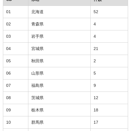
01
北海道
52
02
青森県
4
03
岩手県
4
04
宮城県
21
05
秋田県
2
06
山形県
5
07
福島県
9
08
茨城県
12
09
栃木県
18
10
群馬県
17