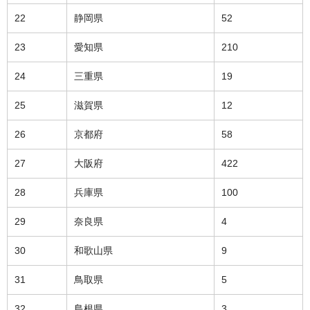
22
静岡県
52
23
愛知県
210
24
三重県
19
25
滋賀県
12
26
京都府
58
27
大阪府
422
28
兵庫県
100
29
奈良県
4
30
和歌山県
9
31
鳥取県
5
32
島根県
3