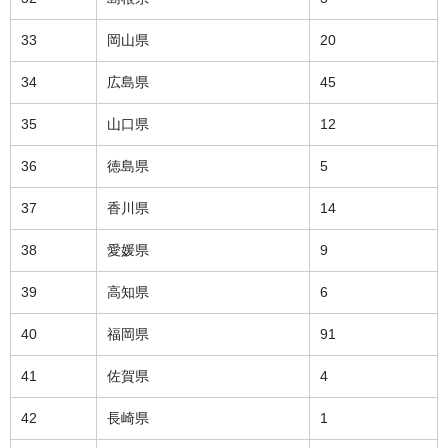
33
岡山県
20
34
広島県
45
35
山口県
12
36
徳島県
5
37
香川県
14
38
愛媛県
9
39
高知県
6
40
福岡県
91
41
佐賀県
4
42
長崎県
1