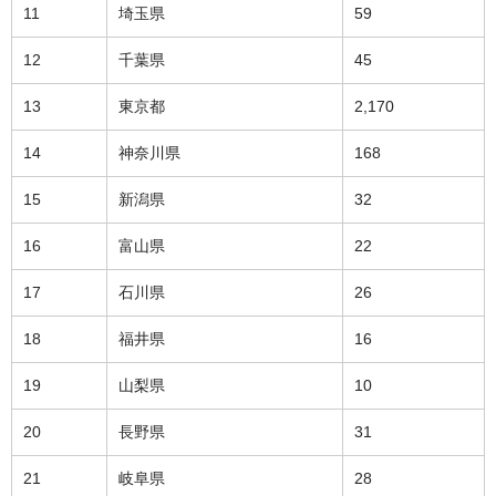
11
埼玉県
59
12
千葉県
45
13
東京都
2,170
14
神奈川県
168
15
新潟県
32
16
富山県
22
17
石川県
26
18
福井県
16
19
山梨県
10
20
長野県
31
21
岐阜県
28