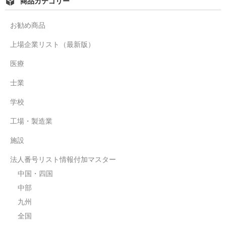
商品カテゴリー
お勧め商品
上場企業リスト（最新版）
医療
士業
学校
工場・製造業
施設
法人番号リスト情報付加マスター
中国・四国
中部
九州
全国