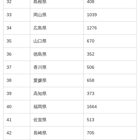
32
島根県
408
33
岡山県
1039
34
広島県
1276
35
山口県
670
36
徳島県
352
37
香川県
506
38
愛媛県
658
39
高知県
373
40
福岡県
1664
41
佐賀県
513
42
長崎県
705