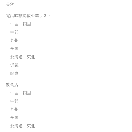
美容
電話帳非掲載企業リスト
中国・四国
中部
九州
全国
北海道・東北
近畿
関東
飲食店
中国・四国
中部
九州
全国
北海道・東北