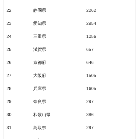
22
静岡県
2262
23
愛知県
2954
24
三重県
1056
25
滋賀県
657
26
京都府
646
27
大阪府
1505
28
兵庫県
1605
29
奈良県
297
30
和歌山県
386
31
鳥取県
297