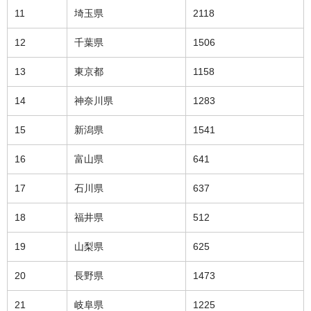
11
埼玉県
2118
12
千葉県
1506
13
東京都
1158
14
神奈川県
1283
15
新潟県
1541
16
富山県
641
17
石川県
637
18
福井県
512
19
山梨県
625
20
長野県
1473
21
岐阜県
1225